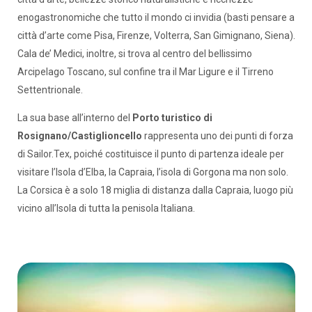
enogastronomiche che tutto il mondo ci invidia (basti pensare a
città d’arte come Pisa, Firenze, Volterra, San Gimignano, Siena).
Cala de’ Medici, inoltre, si trova al centro del bellissimo
Arcipelago Toscano, sul confine tra il Mar Ligure e il Tirreno
Settentrionale.
La sua base all’interno del
Porto turistico di
Rosignano/Castiglioncello
rappresenta uno dei punti di forza
di Sailor.Tex, poiché costituisce il punto di partenza ideale per
visitare l’Isola d’Elba, la Capraia, l’isola di Gorgona ma non solo.
La Corsica è a solo 18 miglia di distanza dalla Capraia, luogo più
vicino all’Isola di tutta la penisola Italiana.