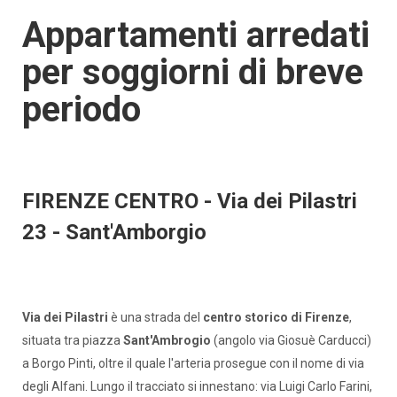
Appartamenti arredati
per soggiorni di breve
periodo
FIRENZE CENTRO - Via dei Pilastri
23 - Sant'Amborgio
Via dei Pilastri
è una strada del
centro storico di Firenze
,
situata tra piazza
Sant'Ambrogio
(angolo via Giosuè Carducci)
a Borgo Pinti, oltre il quale l'arteria prosegue con il nome di via
degli Alfani. Lungo il tracciato si innestano: via Luigi Carlo Farini,