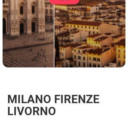
MILANO FIRENZE
LIVORNO