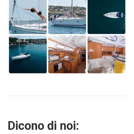
Dicono di noi: