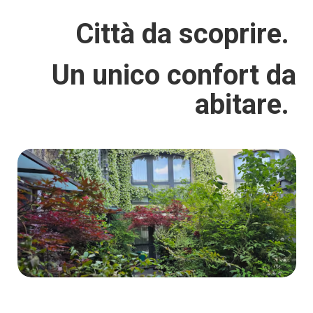
Città da scoprire.
Un unico confort da
abitare.