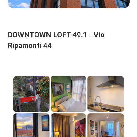
DOWNTOWN LOFT 49.1 - Via
Ripamonti 44