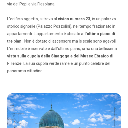
via de' Pepi e via Fiesolana.
L’edificio oggetto, si trova al
civico numero 23
, in un palazzo
storico signorile (Palazzo Pozzolini), nel tempo frazionato in
appartamenti. L’appartamento è ubicato
all’ultimo piano di
tre piani
. Non è dotato di ascensore ma le scale sono agevoli.
L’immobile è riservato e dall’ultimo piano, si ha una bellissima
vista sulla cupola della Sinagoga e del Museo Ebraico di
Firenze.
La sua cupola verde rame è un punto celebre del
panorama cittadino.