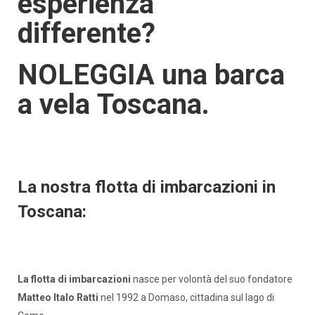
esperienza
differente?
NOLEGGIA una barca
a vela Toscana.
La nostra flotta di imbarcazioni in
Toscana:
La flotta di imbarcazioni
nasce per volontà del suo fondatore
Matteo Italo Ratti
nel 1992 a Domaso, cittadina sul lago di