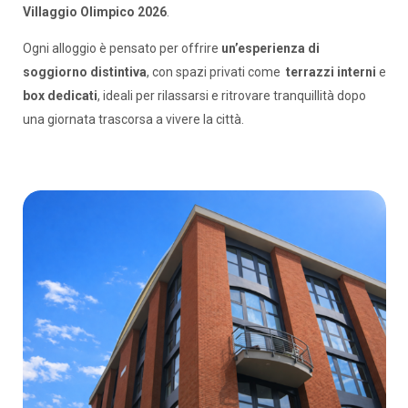
Villaggio Olimpico 2026
.
Ogni alloggio è pensato per offrire
un’esperienza di
soggiorno distintiva
, con spazi privati come
terrazzi interni
e
box dedicati
, ideali per rilassarsi e ritrovare tranquillità dopo
una giornata trascorsa a vivere la città.