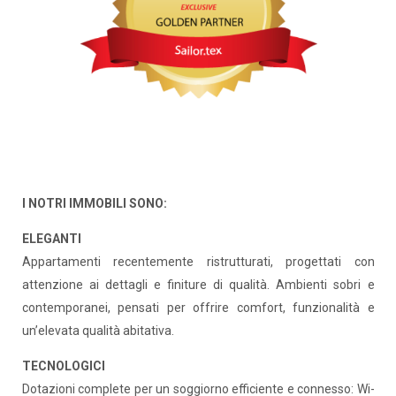
I NOTRI IMMOBILI SONO:
ELEGANTI
Appartamenti recentemente ristrutturati, progettati con
attenzione ai dettagli e finiture di qualità. Ambienti sobri e
contemporanei, pensati per offrire comfort, funzionalità e
un’elevata qualità abitativa.
TECNOLOGICI
Dotazioni complete per un soggiorno efficiente e connesso: Wi-