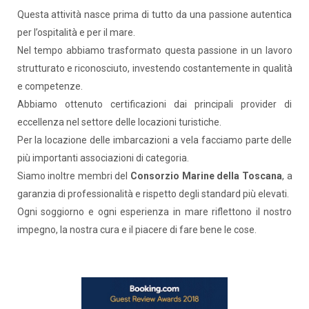
Questa attività nasce prima di tutto da una passione autentica
per l’ospitalità e per il mare.
Nel tempo abbiamo trasformato questa passione in un lavoro
strutturato e riconosciuto, investendo costantemente in qualità
e competenze.
Abbiamo ottenuto certificazioni dai principali provider di
eccellenza nel settore delle locazioni turistiche.
Per la locazione delle imbarcazioni a vela facciamo parte delle
più importanti associazioni di categoria.
Siamo inoltre membri del
Consorzio Marine della Toscana
, a
garanzia di professionalità e rispetto degli standard più elevati.
Ogni soggiorno e ogni esperienza in mare riflettono il nostro
impegno, la nostra cura e il piacere di fare bene le cose.