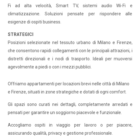
Fi ad alta velocità, Smart TV, sistemi audio Wi-Fi e
climatizzazione. Soluzioni pensate per rispondere alle
esigenze di ospiti business.
STRATEGICI
Posizioni selezionate nel tessuto urbano di Milano e Firenze,
che consentono rapidi collegamenti con le principali attrazioni, i
distretti direzionali e i nodi di trasporto. Ideali per muoversi
agevolmente a piedi o con i mezzi pubblici.
Offriamo appartamenti per locazioni brevi nelle città di Milano
e Firenze, situati in zone strategiche e dotati di ogni comfort.
Gli spazi sono curati nei dettagli, completamente arredati e
pensati per garantire un soggiorno piacevole e funzionale.
Accogliamo ospiti in viaggio per lavoro o per piacere,
assicurando qualità, privacy e gestione professionale.