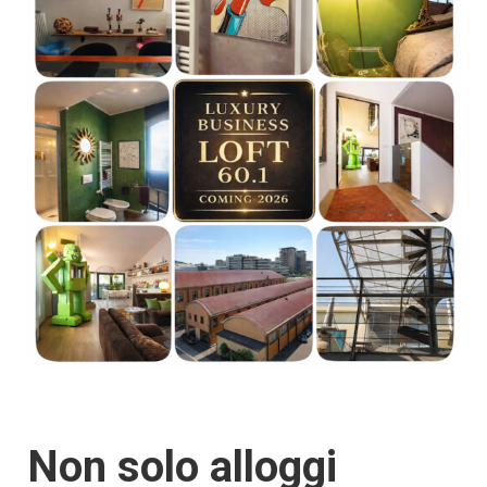
Non solo alloggi