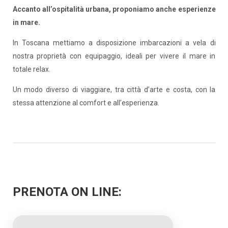
Accanto all’ospitalità urbana, proponiamo anche esperienze
in mare.
In Toscana mettiamo a disposizione imbarcazioni a vela di
nostra proprietà con equipaggio, ideali per vivere il mare in
totale relax.
Un modo diverso di viaggiare, tra città d’arte e costa, con la
stessa attenzione al comfort e all’esperienza.
PRENOTA ON LINE: